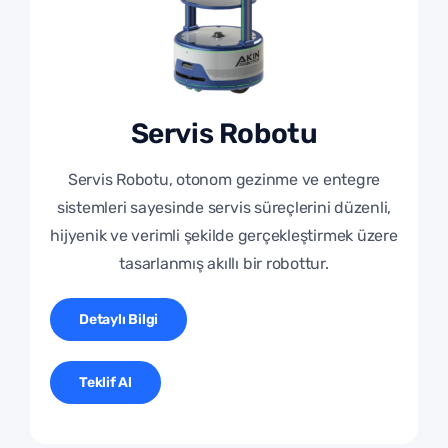
Servis Robotu
Servis Robotu, otonom gezinme ve entegre
sistemleri sayesinde servis süreçlerini düzenli,
hijyenik ve verimli şekilde gerçekleştirmek üzere
tasarlanmış akıllı bir robottur.
Detaylı Bilgi
Teklif Al