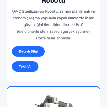
Robotu
UV-C Sterilizasyon Robotu, zaman planlamalı ve
otonom çalışma yapısıyla kapalı alanlarda insan
güvenliğini önceliklendirerek UV-C
teknolojisiyle sterilizasyon gerçekleştirmek
üzere tasarlanmıştır.
Detaylı Bilgi
Teklif Al