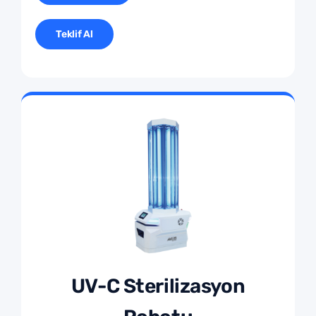
Teklif Al
UV-C Sterilizasyon