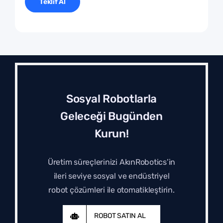
Teklif Al
Sosyal Robotlarla
Geleceği Bugünden
Kurun!
Üretim süreçlerinizi AkınRobotics’in
ileri seviye sosyal ve endüstriyel
robot çözümleri ile otomatikleştirin.
ROBOT SATIN AL