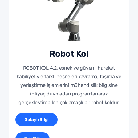
Robot Kol
ROBOT KOL 4.2, esnek ve güvenli hareket
kabiliyetiyle farklı nesneleri kavrama, taşıma ve
yerleştirme işlemlerini mühendislik bilgisine
ihtiyaç duymadan programlanarak
gerçekleştirebilen çok amaçlı bir robot koldur.
Detaylı Bilgi