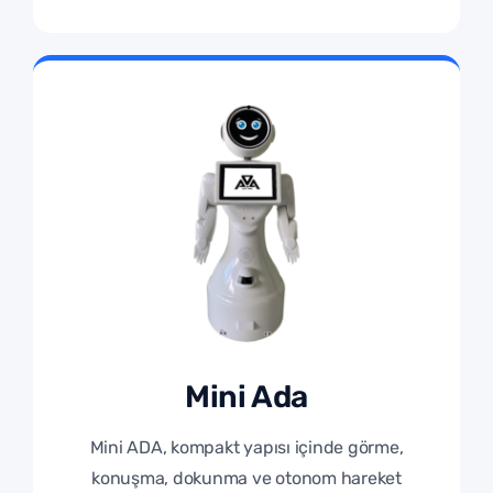
Mini Ada
Mini ADA, kompakt yapısı içinde görme,
konuşma, dokunma ve otonom hareket