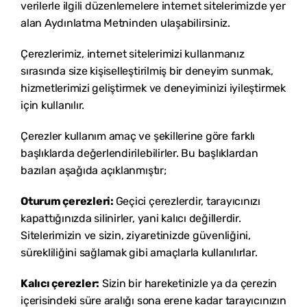
verilerle ilgili düzenlemelere internet sitelerimizde yer
alan Aydınlatma Metninden ulaşabilirsiniz.
Çerezlerimiz, internet sitelerimizi kullanmanız
sırasında size kişiselleştirilmiş bir deneyim sunmak,
hizmetlerimizi geliştirmek ve deneyiminizi iyileştirmek
için kullanılır.
Çerezler kullanım amaç ve şekillerine göre farklı
başlıklarda değerlendirilebilirler. Bu başlıklardan
bazıları aşağıda açıklanmıştır;
Oturum çerezleri:
Geçici çerezlerdir, tarayıcınızı
kapattığınızda silinirler, yani kalıcı değillerdir.
Sitelerimizin ve sizin, ziyaretinizde güvenliğini,
sürekliliğini sağlamak gibi amaçlarla kullanılırlar.
Kalıcı çerezler:
Sizin bir hareketinizle ya da çerezin
içerisindeki süre aralığı sona erene kadar tarayıcınızın