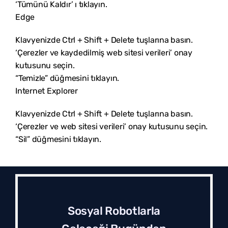
‘Tümünü Kaldır’ ı tıklayın.
Edge
Klavyenizde Ctrl + Shift + Delete tuşlarına basın.
‘Çerezler ve kaydedilmiş web sitesi verileri’ onay
kutusunu seçin.
“Temizle” düğmesini tıklayın.
Internet Explorer
Klavyenizde Ctrl + Shift + Delete tuşlarına basın.
‘Çerezler ve web sitesi verileri’ onay kutusunu seçin.
“Sil” düğmesini tıklayın.
Sosyal Robotlarla