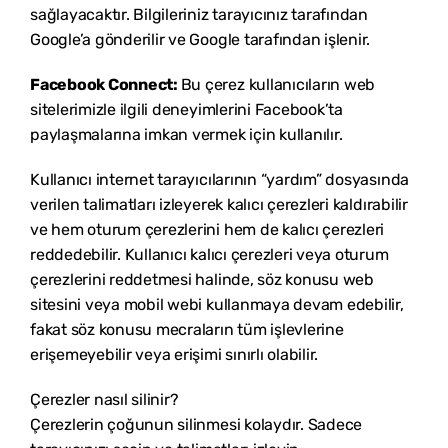
sağlayacaktır. Bilgileriniz tarayıcınız tarafından
Google’a gönderilir ve Google tarafından işlenir.
Facebook Connect:
Bu çerez kullanıcıların web
sitelerimizle ilgili deneyimlerini Facebook’ta
paylaşmalarına imkan vermek için kullanılır.
Kullanıcı internet tarayıcılarının “yardım” dosyasında
verilen talimatları izleyerek kalıcı çerezleri kaldırabilir
ve hem oturum çerezlerini hem de kalıcı çerezleri
reddedebilir. Kullanıcı kalıcı çerezleri veya oturum
çerezlerini reddetmesi halinde, söz konusu web
sitesini veya mobil webi kullanmaya devam edebilir,
fakat söz konusu mecraların tüm işlevlerine
erişemeyebilir veya erişimi sınırlı olabilir.
Çerezler nasıl silinir?
Çerezlerin çoğunun silinmesi kolaydır. Sadece