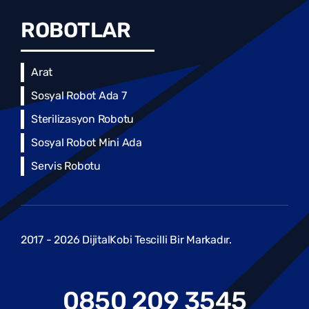
ROBOTLAR
Arat
Sosyal Robot Ada 7
Sterilizasyon Robotu
Sosyal Robot Mini Ada
Servis Robotu
2017 - 2026 DijitalKobi Tescilli Bir Markadır.
0850 209 3545