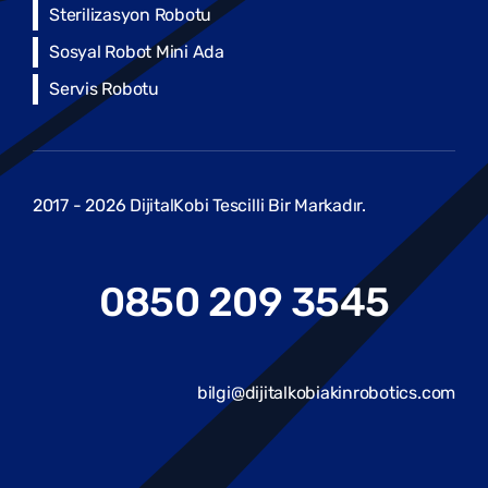
Sterilizasyon Robotu
Sosyal Robot Mini Ada
Servis Robotu
2017 - 2026 DijitalKobi Tescilli Bir Markadır.
0850 209 3545
bilgi@dijitalkobiakinrobotics.com