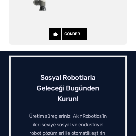
GÖNDER
Sosyal Robotlarla
Geleceği Bugünden
Kurun!
Üretim süreçlerinizi AkınRobotics’in
ileri seviye sosyal ve endüstriyel
robot çözümleri ile otomatikleştirin.