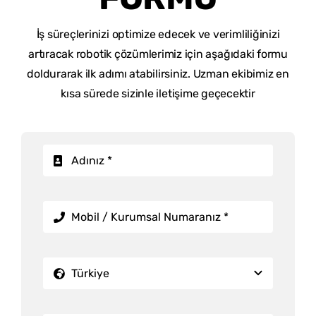
İş süreçlerinizi optimize edecek ve verimliliğinizi
artıracak robotik çözümlerimiz için aşağıdaki formu
doldurarak ilk adımı atabilirsiniz. Uzman ekibimiz en
kısa sürede sizinle iletişime geçecektir