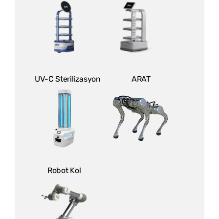
UV-C Sterilizasyon
ARAT
Robot Kol